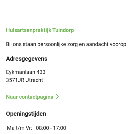
Huisartsenpraktijk
Tuindorp
Bij ons staan persoonlijke zorg en aandacht voorop
Adresgegevens
Eykmanlaan 433
3571JR Utrecht
Naar contactpagina
Openingstijden
Ma t/m Vr:
08:00 - 17:00