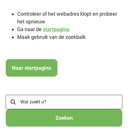
Controleer of het webadres klopt en probeer
het opnieuw
Ga naar de
startpagina
Maak gebruik van de zoekbalk
Naar startpagina
Zoeken