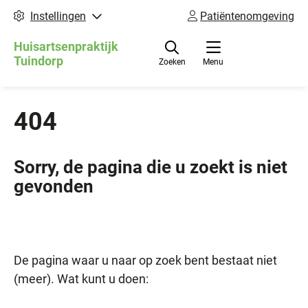
Instellingen
Patiëntenomgeving
Huisartsenpraktijk
Tuindorp
Zoeken
Menu
404
Sorry, de pagina die u zoekt is niet
gevonden
De pagina waar u naar op zoek bent bestaat niet
(meer). Wat kunt u doen: