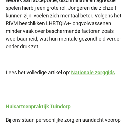
Gebrek aan acceptatie, discriminatie en agressie
spelen hierbij een grote rol. Jongeren die zichzelf
kunnen zijn, voelen zich mentaal beter. Volgens het
RIVM beschikken LHBTQIA+-jongvolwassenen
minder vaak over beschermende factoren zoals
weerbaarheid, wat hun mentale gezondheid verder
onder druk zet.
Lees het volledige artikel op:
Nationale zorggids
Huisartsenpraktijk
Tuindorp
Bij ons staan persoonlijke zorg en aandacht voorop