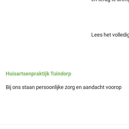
Lees het volledig
Huisartsenpraktijk
Tuindorp
Bij ons staan persoonlijke zorg en aandacht voorop