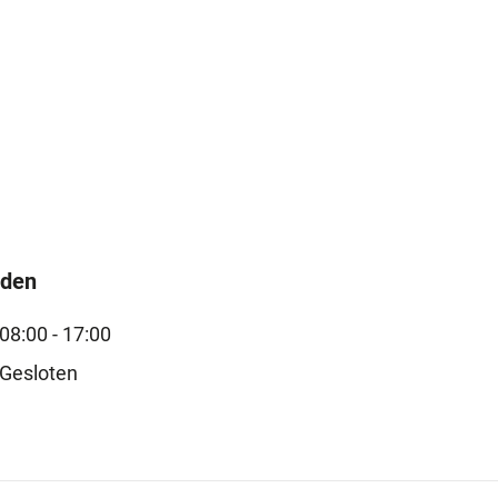
jden
08:00 - 17:00
Gesloten